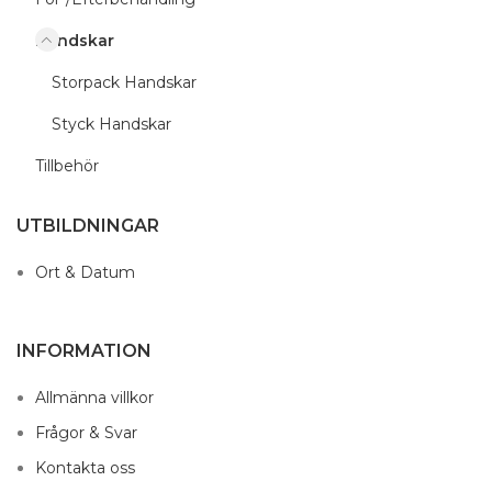
Handskar
Storpack Handskar
Styck Handskar
Tillbehör
UTBILDNINGAR
Ort & Datum
INFORMATION
Allmänna villkor
Frågor & Svar
Kontakta oss