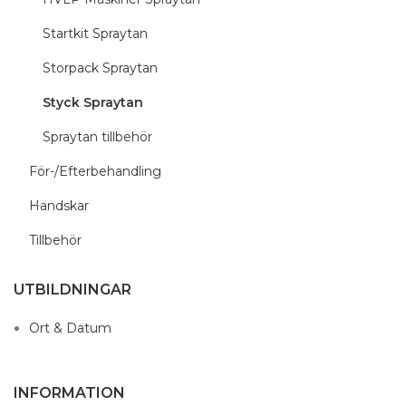
Startkit Spraytan
Storpack Spraytan
Styck Spraytan
Spraytan tillbehör
För-/Efterbehandling
Handskar
Tillbehör
UTBILDNINGAR
Ort & Datum
INFORMATION