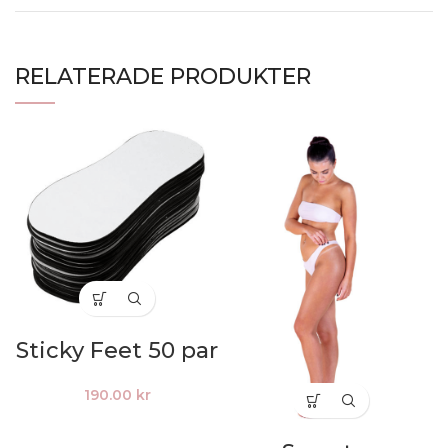
RELATERADE PRODUKTER
Sticky Feet 50 par
190.00
kr