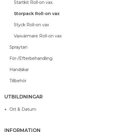
Startkit Roll-on vax
Storpack Roll-on vax
Styck Roll-on vax
Vaxvärmare Roll-on vax
Spraytan
För-/Efterbehandling
Handskar
Tillbehör
UTBILDNINGAR
Ort & Datum
INFORMATION