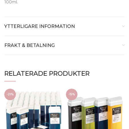
100ml.
YTTERLIGARE INFORMATION
FRAKT & BETALNING
RELATERADE PRODUKTER
-21%
-15%